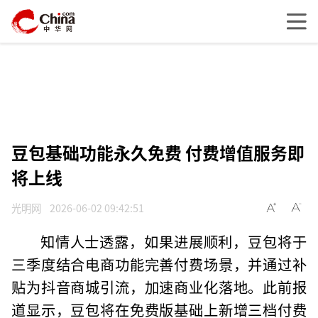
豆包基础功能永久免费 付费增值服务即
将上线
光明网
2026-06-02 09:42:51
知情人士透露，如果进展顺利，豆包将于
三季度结合电商功能完善付费场景，并通过补
贴为抖音商城引流，加速商业化落地。此前报
道显示，豆包将在免费版基础上新增三档付费