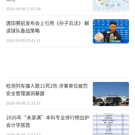
2026-08-08 17:01:38
唐田赛前发布会上引用《孙子兵法》 解
读球队备战策略
2026-08-09 03:41:31
检测列车撞人致11死2伤 涉事单位被罚
安全管理漏洞暴露
2026-08-08 22:32:37
2026年“未录满”本科专业排行榜出炉
会计学居首
2026-08-08 22:52:32