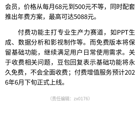
会员，价格从每月68元到500元不等，同时配套
推出年费方案，最高可达5088元。
付费功能主打专业生产力赛道，如PPT生
成、数据分析和影视制作等。而免费版本将保
留基础功能，继续满足用户日常使用需求。关
于收费相关问题，豆包回复表示基础功能将永
久免费，不会全面收费；付费增值服务预计202
6年6月下旬正式上线。
（责任编辑：zx0176）