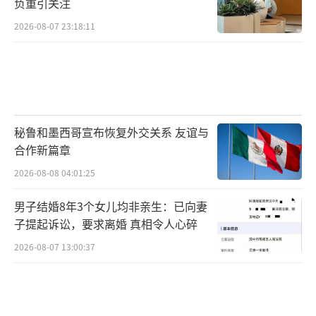
负重引关注
2026-08-07 23:18:11
秘鲁和墨西哥宣布恢复外交关系 友谊与
合作新篇章
2026-08-08 04:01:25
男子结婚8年3个女儿均非亲生：已向妻
子提起诉讼，要求离婚 真相令人心碎
2026-08-07 13:00:37