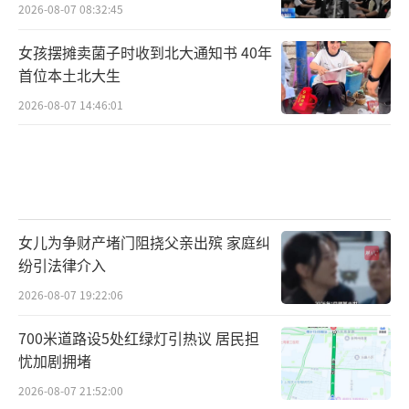
2026-08-07 08:32:45
女孩摆摊卖菌子时收到北大通知书 40年
首位本土北大生
2026-08-07 14:46:01
女儿为争财产堵门阻挠父亲出殡 家庭纠
纷引法律介入
2026-08-07 19:22:06
700米道路设5处红绿灯引热议 居民担
忧加剧拥堵
2026-08-07 21:52:00