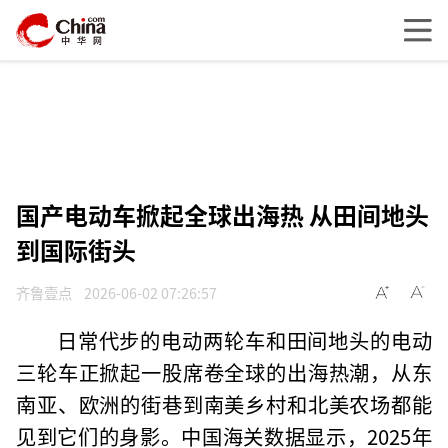
国产电动车掀起全球出海热 从田间地头
到国际街头
齐鲁壹点
2026-06-02 07:26:57
日常代步的电动两轮车和田间地头的电动
三轮车正掀起一股席卷全球的出海热潮，从东
南亚、欧洲的街巷到南美乡村和北美农场都能
见到它们的身影。中国海关数据显示，2025年