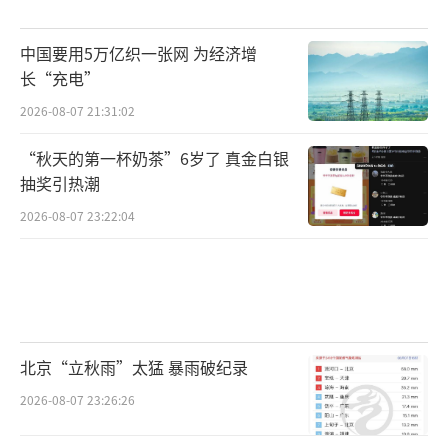
中国要用5万亿织一张网 为经济增
长“充电”
2026-08-07 21:31:02
“秋天的第一杯奶茶”6岁了 真金白银
抽奖引热潮
2026-08-07 23:22:04
北京“立秋雨”太猛 暴雨破纪录
2026-08-07 23:26:26