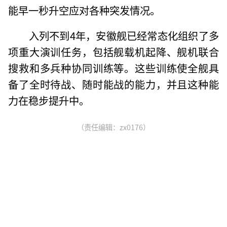
能早一秒升空应对各种突发情况。
入列不到4年，安徽舰已经常态化组织了多
项重大演训任务，包括舰载机起降、舰机联合
搜救和多兵种协同训练等。这些训练使全舰具
备了全时待战、随时能战的能力，并且这种能
力在稳步提升中。
（责任编辑：zx0176）