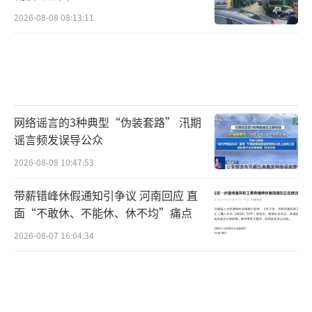
2026-08-08 08:13:11
网络谣言的3种典型“伪装套路” 汛期
谣言频发误导公众
2026-08-08 10:47:53
带薪错峰休假通知引争议 河南回应 直
面“不敢休、不能休、休不均”痛点
2026-08-07 16:04:34