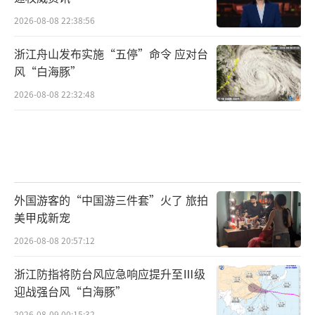
2026-08-08 22:38:56
浙江舟山发布实施“五停”命令 应对台
风“白海豚”
2026-08-08 22:32:48
外国游客的“中国游三件套”火了 旅拍
美甲成新宠
2026-08-08 20:57:12
浙江防指将防台风应急响应提升至Ⅲ级
迎战强台风“白海豚”
2026-08-09 00:15:32