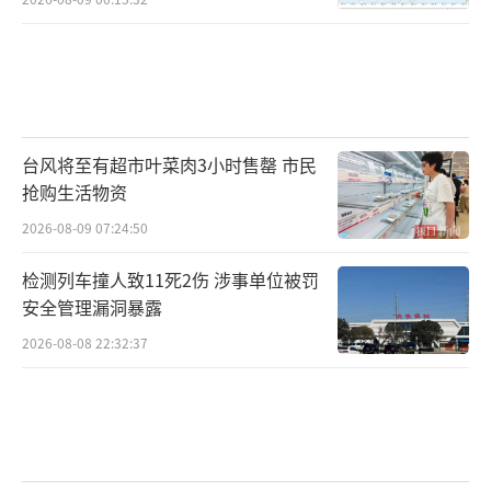
台风将至有超市叶菜肉3小时售罄 市民
抢购生活物资
2026-08-09 07:24:50
检测列车撞人致11死2伤 涉事单位被罚
安全管理漏洞暴露
2026-08-08 22:32:37