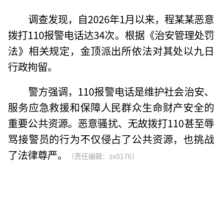
调查发现，自2026年1月以来，程某某恶意
拨打110报警电话达34次。根据《治安管理处罚
法》相关规定，金顶派出所依法对其处以九日
行政拘留。
警方强调，110报警电话是维护社会治安、
服务应急救援和保障人民群众生命财产安全的
重要公共资源。恶意骚扰、无故拨打110甚至辱
骂接警员的行为不仅侵占了公共资源，也挑战
了法律尊严。
（责任编辑：zx0176）