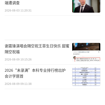
端遭调查
2026-08-03 11:20:31
谢霆锋演唱会隔空祝王菲生日快乐 甜蜜
隔空祝福
2026-08-09 10:15:26
2026“未录满”本科专业排行榜出炉
会计学居首
2026-08-09 09:11:38