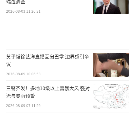
端遭调查
2026-08-03 11:20:31
黄子韬徐艺洋直播互扇巴掌 边界感引争
议
2026-08-09 10:06:53
三警齐发！多地10级以上雷暴大风 强对
流与暴雨预警
2026-08-09 07:11:29