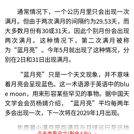
通常情况下，一个公历月里只会出现一次
满月。但由于两次满月的间隔约为29.53天，而
大多数月份有30或31天，因此个别月份会出现
两次满月。这种情况下，第二次满月被称
为“蓝月亮”。今年5月就出现了这种情况，分
别在2日和31日出现满月。
“蓝月亮”只是一个天文现象，并不意味
着月亮会呈现蓝色。这一术语源于英语中的blu
e moon，用来形容某些罕见的事物。据中国天
文学会会员杨婧介绍，“蓝月亮”平均每两年
多会出现一次，下一次将在2029年1月出现。
年度最小满月是指满月与月球运行至远地
点击查看全文(剩余
51
%)