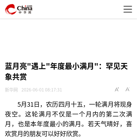
蓝月亮"遇上"年度最小满月"：罕见天
象共赏
新华网
2026-06-01 08:17:31
5月31日，农历四月十五，一轮满月将现身
夜空。这轮满月不仅是一个月内的第二次满
月，也是本年度最小的满月。若天气晴好，喜
欢赏月的朋友可以好好欣赏。