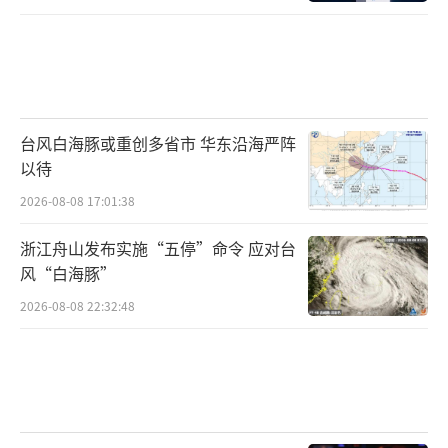
台风白海豚或重创多省市 华东沿海严阵
以待
2026-08-08 17:01:38
浙江舟山发布实施“五停”命令 应对台
风“白海豚”
2026-08-08 22:32:48