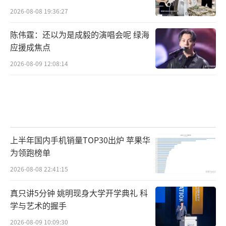
2026-08-08 19:36:27
陈伟霆：还以为是成毅的演唱会呢 绿海
应援成焦点
2026-08-09 12:08:14
上半年国内手机销量TOP30出炉 苹果华
为领跑榜单
2026-08-08 22:41:15
真只讲5分钟 姚明现身大学开学典礼 科
学与艺术的握手
2026-08-09 10:09:30