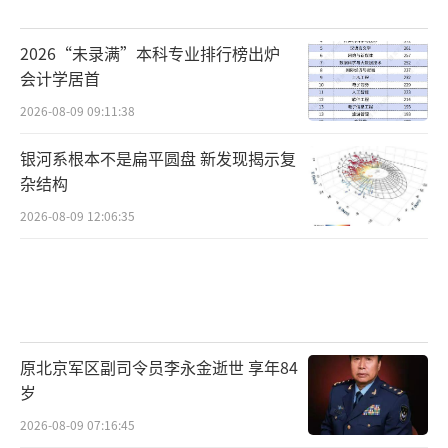
2026“未录满”本科专业排行榜出炉
会计学居首
2026-08-09 09:11:38
银河系根本不是扁平圆盘 新发现揭示复
杂结构
2026-08-09 12:06:35
原北京军区副司令员李永金逝世 享年84
岁
2026-08-09 07:16:45