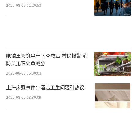
2026-08-06 11:20:53
眼镜王蛇筑窝产下38枚蛋 村民报警 消
防员迅速处置威胁
2026-08-06 15:30:03
上海床虱事件：酒店卫生问题引热议
2026-08-06 18:30:09