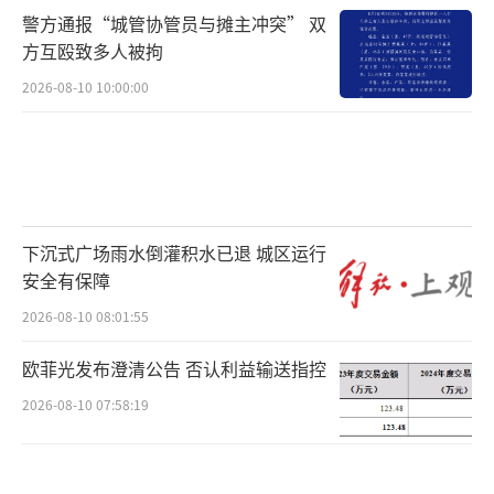
警方通报“城管协管员与摊主冲突” 双
方互殴致多人被拘
2026-08-10 10:00:00
下沉式广场雨水倒灌积水已退 城区运行
安全有保障
2026-08-10 08:01:55
欧菲光发布澄清公告 否认利益输送指控
2026-08-10 07:58:19