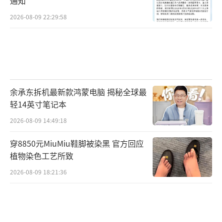
通知
2026-08-09 22:29:58
余承东拆机最新款鸿蒙电脑 揭秘全球最
轻14英寸笔记本
2026-08-09 14:49:18
穿8850元MiuMiu鞋脚被染黑 官方回应
植物染色工艺所致
2026-08-09 18:21:36