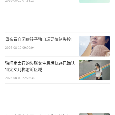
2026-08-10 07:38:27
母亲看自闭症孩子独自玩耍情绪失控！
2026-08-10 09:00:04
独闯南太行的失联女生最后轨迹已确认
锁定女儿梯附近区域
2026-08-09 22:26:36