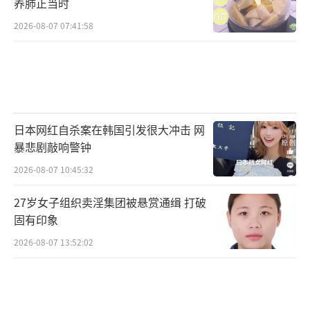
养肺正当时
2026-08-07 07:41:58
日本网红自杀案在韩国引发很大冲击 网
暴悲剧敲响警钟
2026-08-07 10:45:32
27岁女子组织卖淫集团被悬赏通缉 打破
固有印象
2026-08-07 13:52:02