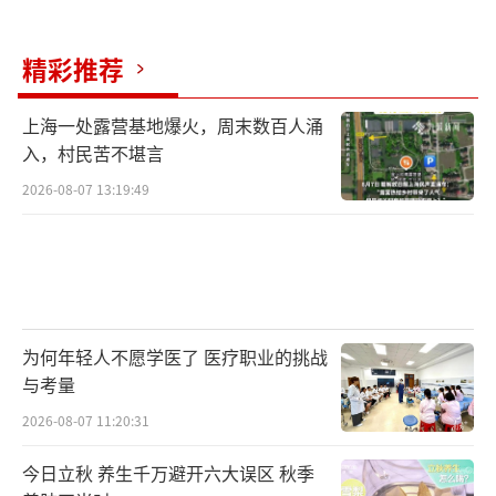
精彩推荐
上海一处露营基地爆火，周末数百人涌
入，村民苦不堪言
2026-08-07 13:19:49
为何年轻人不愿学医了 医疗职业的挑战
与考量
2026-08-07 11:20:31
今日立秋 养生千万避开六大误区 秋季