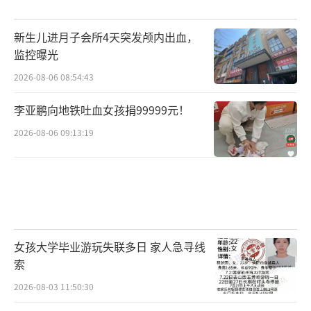
新生儿进月子会所4天突发颅内出血，
监控曝光
2026-08-06 08:54:43
李亚鹏向地铁吐血女孩捐99999元！
2026-08-06 09:13:19
女孩大学毕业游玩失联多日 家人急寻线
索
2026-08-03 11:50:30