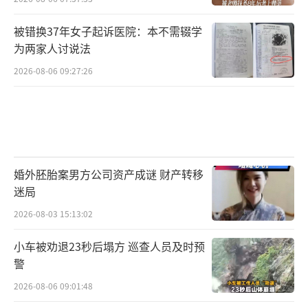
被错换37年女子起诉医院：本不需辍学
为两家人讨说法
2026-08-06 09:27:26
婚外胚胎案男方公司资产成谜 财产转移
迷局
2026-08-03 15:13:02
小车被劝退23秒后塌方 巡查人员及时预
警
2026-08-06 09:01:48