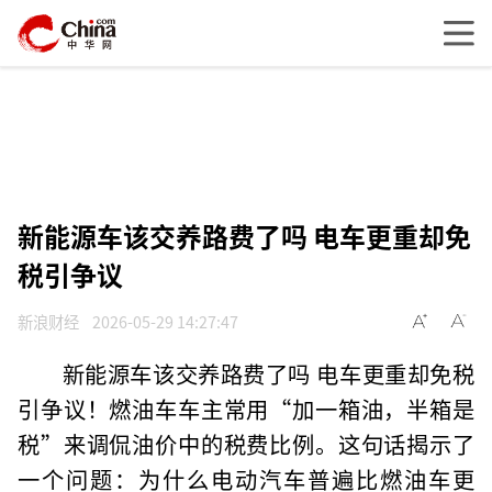
新能源车该交养路费了吗 电车更重却免
税引争议
新浪财经
2026-05-29 14:27:47
新能源车该交养路费了吗 电车更重却免税
引争议！燃油车车主常用“加一箱油，半箱是
税”来调侃油价中的税费比例。这句话揭示了
一个问题：为什么电动汽车普遍比燃油车更