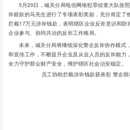
5月20日，城关分局电信网络犯罪侦查大队按
诈赃款的马先生进行了专项表彰奖励，充分肯定了
拦截17万元涉诈钱款，表明辖区企业反诈意识和防
企业参与、协同共治的反诈工作格局。
未来，城关分局将继续深化警企反诈协作模式
和宣传工作，不断提升企业及从业人员的反诈能力
全力守护群众财产安全，维护辖区社会治安稳定。
员工协助拦截涉诈钱款获表彰 警企