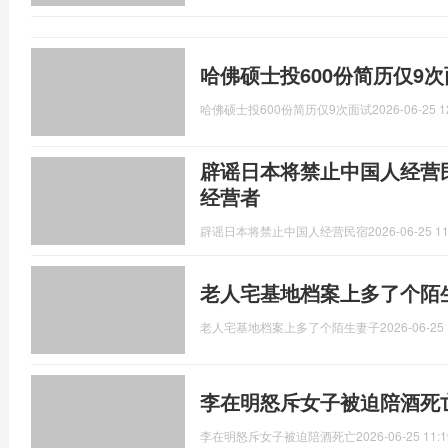
哈佛硕士投600份简历仅9
哈佛硕士投600份简历仅9次面试
2026-06-25 1
辟谣日本将禁止中国人经营
经营者
辟谣日本将禁止中国人经营民宿
2026-06-25 11
老人宅基地档案上多了个陌
老人宅基地档案上多了个陌生妻子
2026-06-25 
李在明怒斥女子被迫陪酒死
李在明怒斥女子被迫陪酒死亡
2026-06-25 11:1