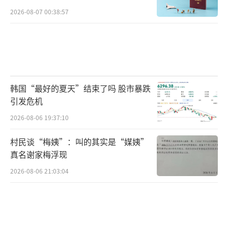
2026-08-07 00:38:57
韩国“最好的夏天”结束了吗 股市暴跌
引发危机
2026-08-06 19:37:10
村民谈“梅姨”：叫的其实是“媒姨”
真名谢家梅浮现
2026-08-06 21:03:04