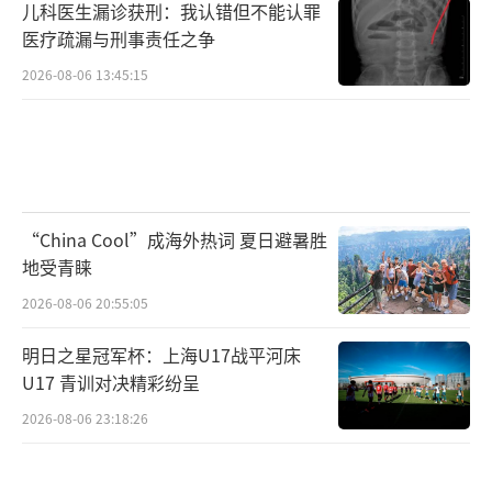
儿科医生漏诊获刑：我认错但不能认罪
医疗疏漏与刑事责任之争
2026-08-06 13:45:15
“China Cool”成海外热词 夏日避暑胜
地受青睐
2026-08-06 20:55:05
明日之星冠军杯：上海U17战平河床
U17 青训对决精彩纷呈
2026-08-06 23:18:26