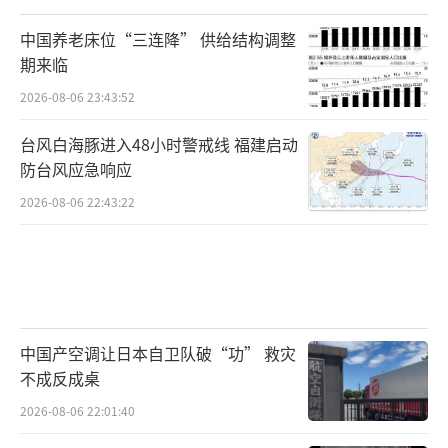
中国养老床位“三连降” 供给结构调整
期来临
2026-08-06 23:43:52
台风白海豚进入48小时警戒线 福建启动
防台风应急响应
2026-08-06 22:43:22
中国产空调让日本自卫队破“功” 救灾
不成反成桌
2026-08-06 22:01:40