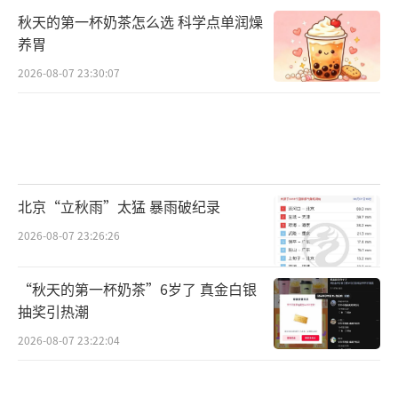
秋天的第一杯奶茶怎么选 科学点单润燥
养胃
2026-08-07 23:30:07
北京“立秋雨”太猛 暴雨破纪录
2026-08-07 23:26:26
“秋天的第一杯奶茶”6岁了 真金白银
抽奖引热潮
2026-08-07 23:22:04