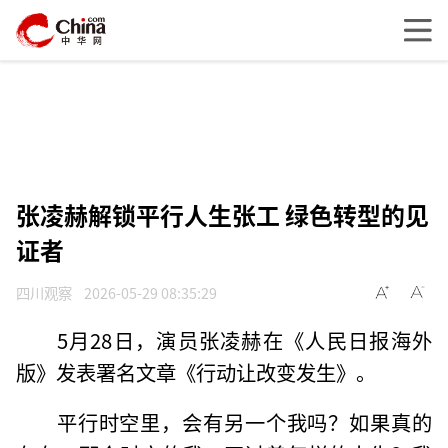
张凌赫解锁平行人生张工 绿色转型的见
证者
四川观察
2026-05-29 08:35:29
5月28日，演员张凌赫在《人民日报海外
版》发表署名文章《行动让改变发生》。
平行时空里，会有另一个我吗？如果真的