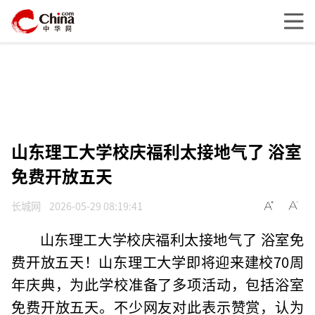
山东理工大学校庆福利太接地气了 浴室
免费开放五天
长城网
2026-05-29 08:19:41
山东理工大学校庆福利太接地气了 浴室免
费开放五天！山东理工大学即将迎来建校70周
年庆典，为此学校准备了多项活动，包括浴室
免费开放五天。不少网友对此表示赞赏，认为