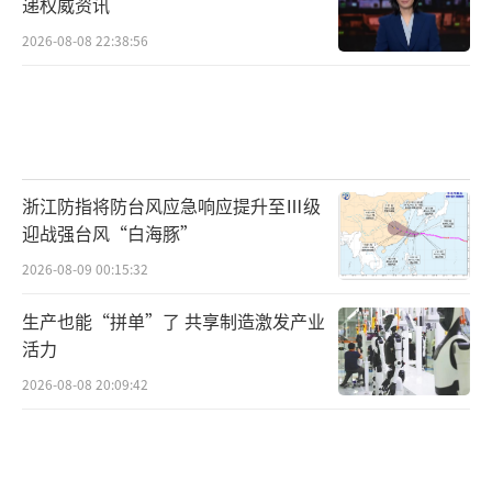
递权威资讯
2026-08-08 22:38:56
浙江防指将防台风应急响应提升至Ⅲ级
迎战强台风“白海豚”
2026-08-09 00:15:32
生产也能“拼单”了 共享制造激发产业
活力
2026-08-08 20:09:42