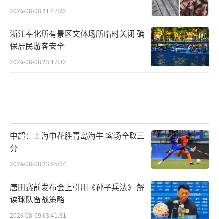
2026-08-08 21:47:22
浙江奉化所有景区文体场所临时关闭 确
保居民游客安全
2026-08-08 23:17:32
中超：上海申花胜青岛海牛 客场全取三
分
2026-08-08 23:25:04
唐田赛前发布会上引用《孙子兵法》 解
读球队备战策略
2026-08-09 03:41:31