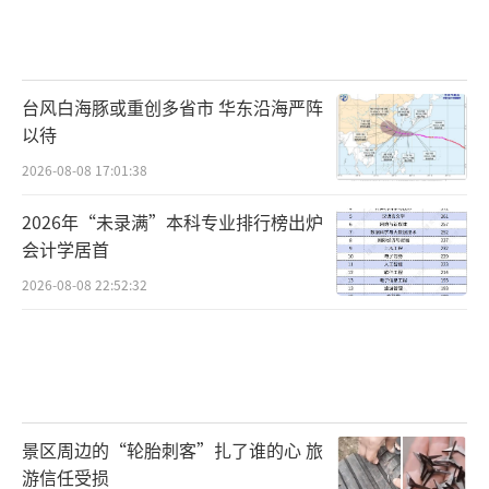
台风白海豚或重创多省市 华东沿海严阵
以待
2026-08-08 17:01:38
2026年“未录满”本科专业排行榜出炉
会计学居首
2026-08-08 22:52:32
景区周边的“轮胎刺客”扎了谁的心 旅
游信任受损