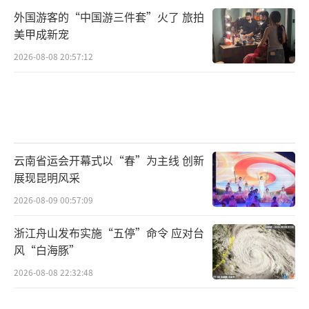
外国游客的“中国游三件套”火了 旅拍
美甲成新宠
2026-08-08 20:57:12
云南省运会开幕式以“春”为主线 创新
展现昆明风采
2026-08-09 00:57:09
浙江舟山发布实施“五停”命令 应对台
风“白海豚”
2026-08-08 22:32:48