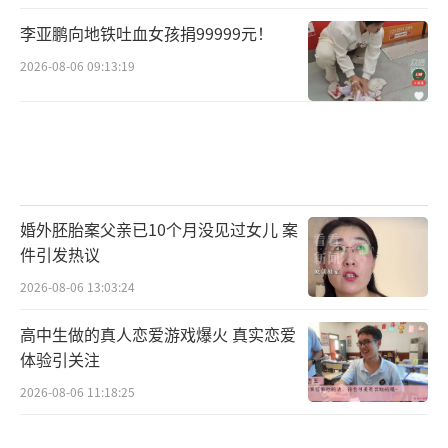
李亚鹏向地铁吐血女孩捐99999元！
2026-08-06 09:13:19
婚外胚胎案父亲已10个月没见过女儿 案
件引发热议
2026-08-06 13:03:24
高中生做的真人恋爱游戏爆火 真实恋爱
体验引关注
2026-08-06 11:18:25