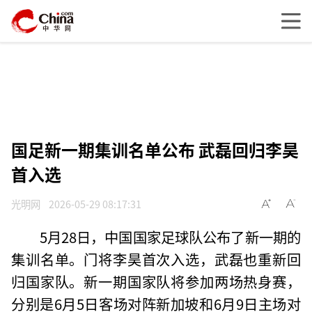
国足新一期集训名单公布 武磊回归李昊
首入选
光明网
2026-05-29 08:17:31
5月28日，中国国家足球队公布了新一期的
集训名单。门将李昊首次入选，武磊也重新回
归国家队。新一期国家队将参加两场热身赛，
分别是6月5日客场对阵新加坡和6月9日主场对