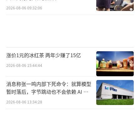
2026-08-06 09:32:06
涨价1元的冰红茶 两年少赚了15亿
2026-08-06 15:44:44
消息称张一鸣内部下死命令：就算模型
暂时落后，字节跳动也不会依赖 AI 蒸
馏技术
2026-08-06 13:34:28