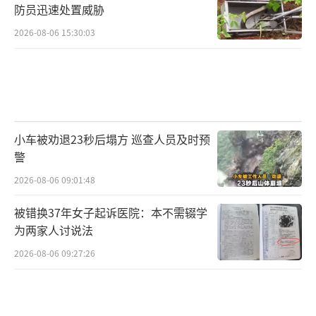
防员迅速处置威胁
2026-08-06 15:30:03
小车被劝退23秒后塌方 巡查人员及时预
警
2026-08-06 09:01:48
被错换37年女子起诉医院：本不需辍学
为两家人讨说法
2026-08-06 09:27:26