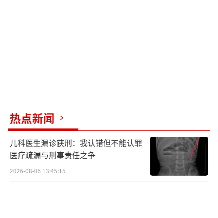
热点新闻
儿科医生漏诊获刑：我认错但不能认罪
医疗疏漏与刑事责任之争
2026-08-06 13:45:15