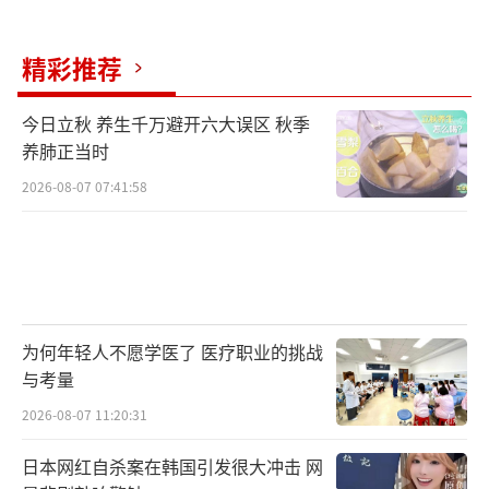
精彩推荐
今日立秋 养生千万避开六大误区 秋季
养肺正当时
2026-08-07 07:41:58
为何年轻人不愿学医了 医疗职业的挑战
与考量
2026-08-07 11:20:31
日本网红自杀案在韩国引发很大冲击 网