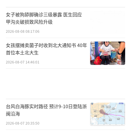
女子被狗舔脚确诊三级暴露 医生回应
甲沟炎破损致风险升级
2026-08-08 08:17:06
女孩摆摊卖菌子时收到北大通知书 40年
首位本土北大生
2026-08-07 14:46:01
台风白海豚实时路径 预计9-10日登陆浙
闽沿海
2026-08-07 20:35:50