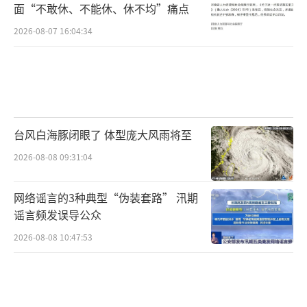
面“不敢休、不能休、休不均”痛点
2026-08-07 16:04:34
台风白海豚闭眼了 体型庞大风雨将至
2026-08-08 09:31:04
网络谣言的3种典型“伪装套路” 汛期
谣言频发误导公众
2026-08-08 10:47:53