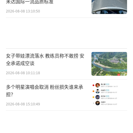
未达国际一流品质标准
2026-08-08 13:10:50
女子带娃漂流落水 教练员称不敢捞 安
全承诺成空谈
2026-08-08 10:11:18
多个明星演唱会取消 粉丝损失谁来承
担？
2026-08-08 15:10:49