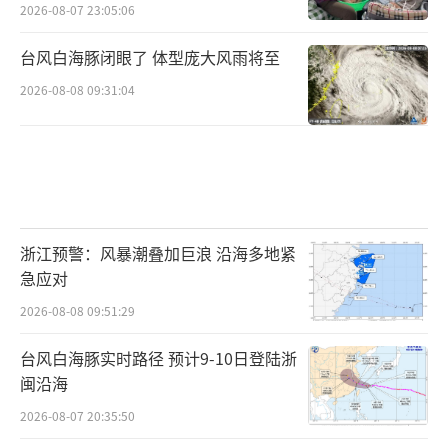
2026-08-07 23:05:06
台风白海豚闭眼了 体型庞大风雨将至
2026-08-08 09:31:04
浙江预警：风暴潮叠加巨浪 沿海多地紧
急应对
2026-08-08 09:51:29
台风白海豚实时路径 预计9-10日登陆浙
闽沿海
2026-08-07 20:35:50