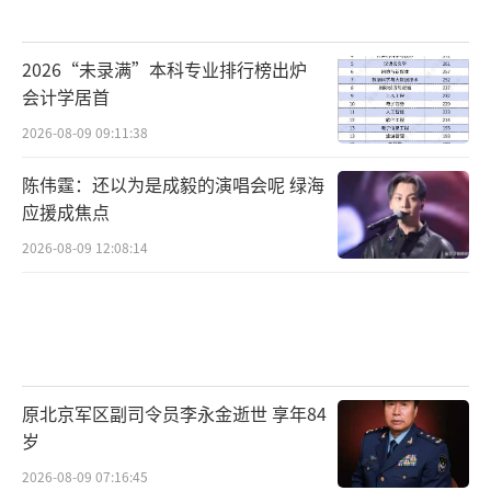
2026“未录满”本科专业排行榜出炉
会计学居首
2026-08-09 09:11:38
陈伟霆：还以为是成毅的演唱会呢 绿海
应援成焦点
2026-08-09 12:08:14
原北京军区副司令员李永金逝世 享年84
岁
2026-08-09 07:16:45