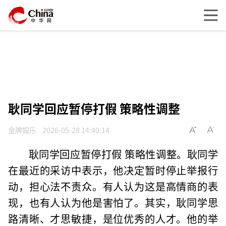
耿同学回应暂停打假 策略性调整
金牌娱乐
2026-05-28 14:40:14
耿同学回应暂停打假 策略性调整。耿同学
在最近的采访中表示，他决定暂时停止举报行
动，担心法不责众。有人认为这是高情商的表
现，也有人认为他是害怕了。其实，耿同学思
路清晰、才思敏捷，是位优秀的人才。他的举