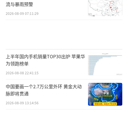
流与暴雨预警
2026-08-09 07:11:29
上半年国内手机销量TOP30出炉 苹果华
为领跑榜单
2026-08-08 22:41:15
中国要画一个2.7万公里外环 黄金大动
脉即将贯通
2026-08-09 13:14:56