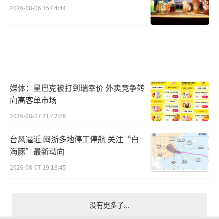
2026-08-06 15:44:44
媒体：星巴克被打到瑞幸价 外卖竞争转
向高客单市场
2026-08-07 21:42:28
台风逼近 闽浙多地停工停航 关注“白
海豚”最新动向
2026-08-07 19:16:45
没有更多了...