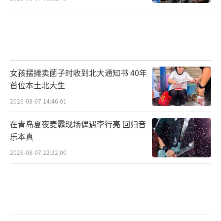
女孩摆摊卖菌子时收到北大通知书 40年
首位本土北大生
2026-08-07 14:46:01
在青岛夏夜麦霸现场偶遇李行亮 回归音
乐本真
2026-08-07 22:22:00