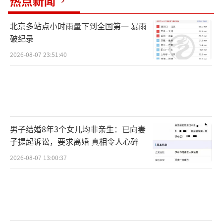
热点新闻
北京多站点小时雨量下到全国第一 暴雨
破纪录
2026-08-07 23:51:40
男子结婚8年3个女儿均非亲生：已向妻
子提起诉讼，要求离婚 真相令人心碎
2026-08-07 13:00:37