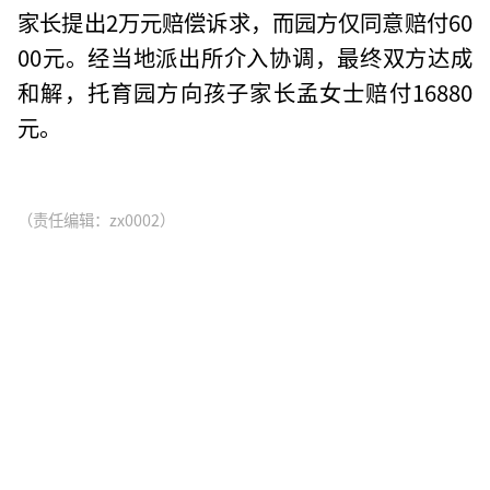
家长提出2万元赔偿诉求，而园方仅同意赔付60
00元。经当地派出所介入协调，最终双方达成
和解，托育园方向孩子家长孟女士赔付16880
元。
（责任编辑：zx0002）