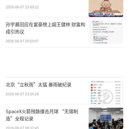
2026-08-07 23:09:22
孙宇晨回应在富豪榜上超王健林 财富构
成引热议
2026-08-07 20:50:07
北京“立秋雨”太猛 暴雨破纪录
2026-08-07 23:26:26
SpaceX火箭残骸撞击月球 “无锡制
造”全程记录
2026-08-07 08:32:45