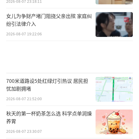
2026-08-07 23:18:11
女儿为争财产堵门阻挠父亲出殡 家庭纠
纷引法律介入
2026-08-07 19:22:06
700米道路设5处红绿灯引热议 居民担
忧加剧拥堵
2026-08-07 21:52:00
秋天的第一杯奶茶怎么选 科学点单润燥
养胃
2026-08-07 23:30:07