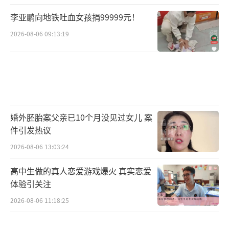
李亚鹏向地铁吐血女孩捐99999元！
2026-08-06 09:13:19
婚外胚胎案父亲已10个月没见过女儿 案
件引发热议
2026-08-06 13:03:24
高中生做的真人恋爱游戏爆火 真实恋爱
体验引关注
2026-08-06 11:18:25