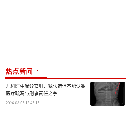
建筑规制。
（责任编辑：zx0002）
热点新闻
儿科医生漏诊获刑：我认错但不能认罪
医疗疏漏与刑事责任之争
2026-08-06 13:45:15