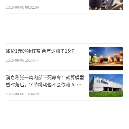
2026-08-06 09:32:06
涨价1元的冰红茶 两年少赚了15亿
2026-08-06 15:44:44
消息称张一鸣内部下死命令：就算模型
暂时落后，字节跳动也不会依赖 AI 蒸
馏技术
2026-08-06 13:34:28