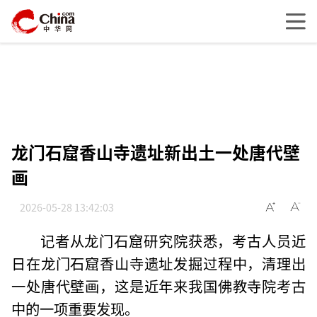
龙门石窟香山寺遗址新出土一处唐代壁
画
2026-05-28 13:42:03
记者从龙门石窟研究院获悉，考古人员近
日在龙门石窟香山寺遗址发掘过程中，清理出
一处唐代壁画，这是近年来我国佛教寺院考古
中的一项重要发现。