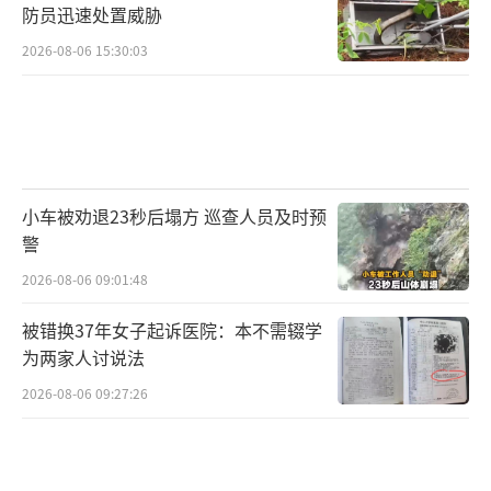
防员迅速处置威胁
2026-08-06 15:30:03
小车被劝退23秒后塌方 巡查人员及时预
警
2026-08-06 09:01:48
被错换37年女子起诉医院：本不需辍学
为两家人讨说法
2026-08-06 09:27:26