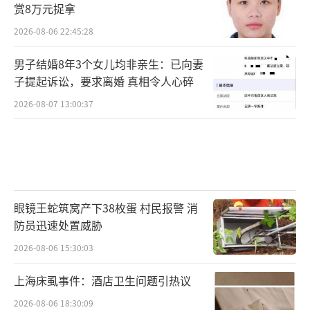
赏8万元捉拿
2026-08-06 22:45:28
男子结婚8年3个女儿均非亲生：已向妻
子提起诉讼，要求离婚 真相令人心碎
2026-08-07 13:00:37
眼镜王蛇筑窝产下38枚蛋 村民报警 消
防员迅速处置威胁
2026-08-06 15:30:03
上海床虱事件：酒店卫生问题引热议
2026-08-06 18:30:09