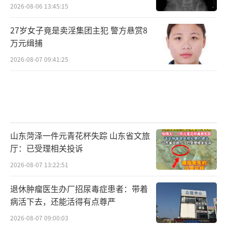
2026-08-06 13:45:15
27岁女子竟是卖淫集团主犯 警方悬赏8
万元缉捕
2026-08-07 09:41:25
山东菏泽一件元青花杯失踪 山东省文旅
厅：已受理相关投诉
2026-08-07 13:22:51
退休肿瘤医生办厂招尿毒症患者：带着
病活下去，还能活得有点尊严
2026-08-07 09:00:03