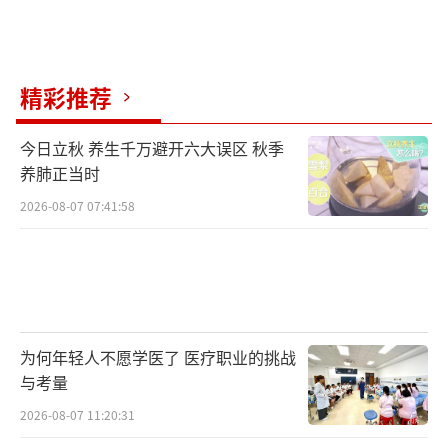
精彩推荐
今日立秋 养生千万避开六大误区 秋季
养肺正当时
2026-08-07 07:41:58
为何年轻人不愿学医了 医疗职业的挑战
与考量
2026-08-07 11:20:31