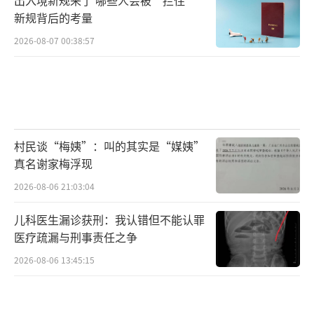
新规背后的考量
2026-08-07 00:38:57
村民谈“梅姨”：叫的其实是“媒姨”
真名谢家梅浮现
2026-08-06 21:03:04
儿科医生漏诊获刑：我认错但不能认罪
医疗疏漏与刑事责任之争
2026-08-06 13:45:15