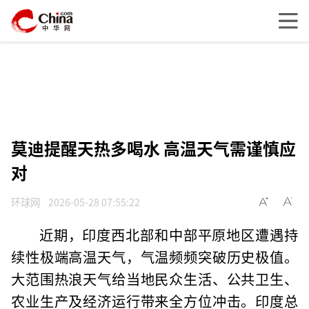
莫迪提醒天热多喝水 高温天气需谨慎应
对
环球网
2026-05-28 07:55:22
近期，印度西北部和中部平原地区遭遇持
续性极端高温天气，气温频频突破历史极值。
大范围热浪天气给当地民众生活、公共卫生、
农业生产及经济运行带来全方位冲击。印度总