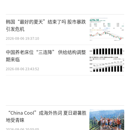
韩国“最好的夏天”结束了吗 股市暴跌
引发危机
2026-08-06 19:37:10
中国养老床位“三连降” 供给结构调整
期来临
2026-08-06 23:43:52
“China Cool”成海外热词 夏日避暑胜
地受青睐
2026-08-06 20:55:05