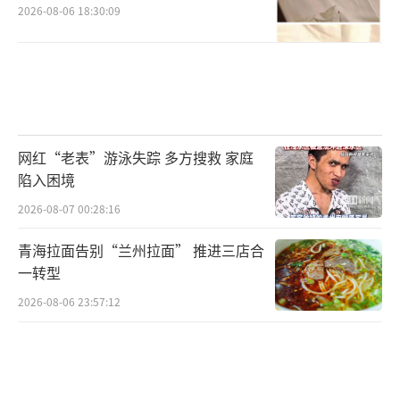
2026-08-06 18:30:09
网红“老表”游泳失踪 多方搜救 家庭
陷入困境
2026-08-07 00:28:16
青海拉面告别“兰州拉面” 推进三店合
一转型
2026-08-06 23:57:12