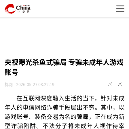
央视曝光杀鱼式骗局 专骗未成年人游戏
账号
椰网
2026-05-27 08:22:19
在互联网深度融入生活的当下，针对未成
年人的电信网络诈骗手段层出不穷。其中，以
游戏账号、装备交易为名的骗局，正在成为新
型诈骗陷阱。不法分子将未成年人视作待宰