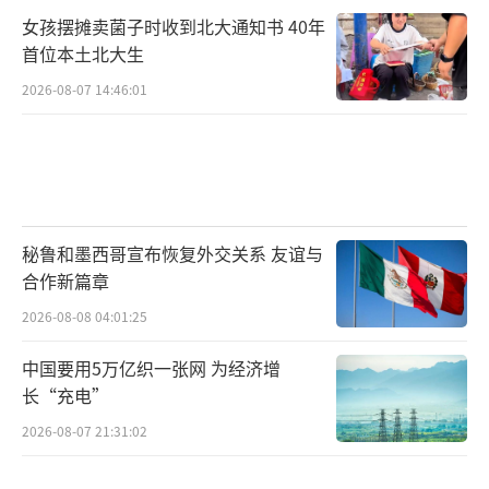
女孩摆摊卖菌子时收到北大通知书 40年
首位本土北大生
2026-08-07 14:46:01
秘鲁和墨西哥宣布恢复外交关系 友谊与
合作新篇章
2026-08-08 04:01:25
中国要用5万亿织一张网 为经济增
长“充电”
2026-08-07 21:31:02