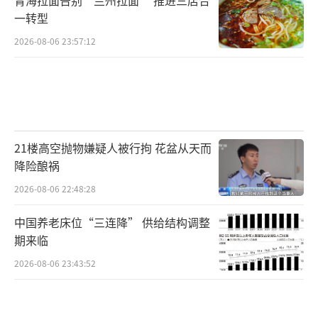
一转型
2026-08-06 23:57:12
21楼高空抛物嫌疑人被行拘 花盆从天而
降险酿祸
2026-08-06 22:48:28
中国养老床位“三连降” 供给结构调整
期来临
2026-08-06 23:43:52