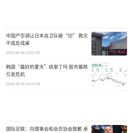
中国产空调让日本自卫队破“功” 救灾
不成反成桌
2026-08-06 22:01:40
韩国“最好的夏天”结束了吗 股市暴跌
引发危机
2026-08-06 19:37:10
国际足联：向理事会和会员协会致歉 承