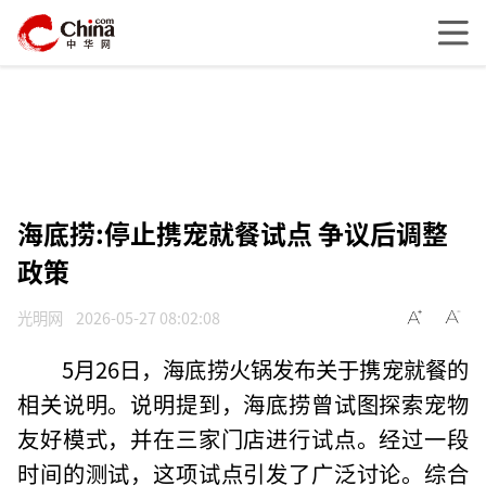
海底捞:停止携宠就餐试点 争议后调整
政策
光明网
2026-05-27 08:02:08
5月26日，海底捞火锅发布关于携宠就餐的
相关说明。说明提到，海底捞曾试图探索宠物
友好模式，并在三家门店进行试点。经过一段
时间的测试，这项试点引发了广泛讨论。综合