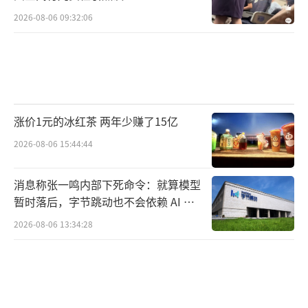
2026-08-06 09:32:06
涨价1元的冰红茶 两年少赚了15亿
2026-08-06 15:44:44
消息称张一鸣内部下死命令：就算模型
暂时落后，字节跳动也不会依赖 AI 蒸
馏技术
2026-08-06 13:34:28