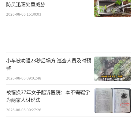
防员迅速处置威胁
2026-08-06 15:30:03
小车被劝退23秒后塌方 巡查人员及时预
警
2026-08-06 09:01:48
被错换37年女子起诉医院：本不需辍学
为两家人讨说法
2026-08-06 09:27:26