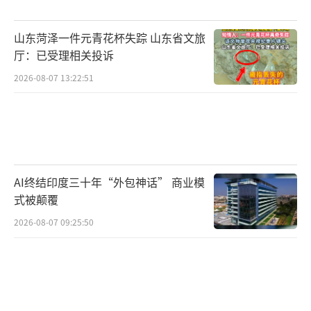
山东菏泽一件元青花杯失踪 山东省文旅
厅：已受理相关投诉
2026-08-07 13:22:51
AI终结印度三十年“外包神话” 商业模
式被颠覆
2026-08-07 09:25:50