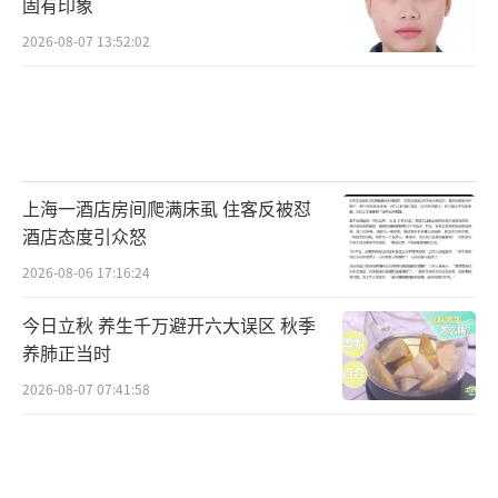
固有印象
2026-08-07 13:52:02
上海一酒店房间爬满床虱 住客反被怼
酒店态度引众怒
2026-08-06 17:16:24
今日立秋 养生千万避开六大误区 秋季
养肺正当时
2026-08-07 07:41:58