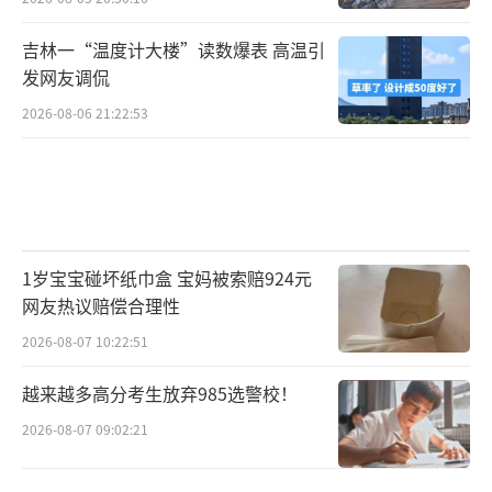
吉林一“温度计大楼”读数爆表 高温引
发网友调侃
2026-08-06 21:22:53
1岁宝宝碰坏纸巾盒 宝妈被索赔924元
网友热议赔偿合理性
2026-08-07 10:22:51
越来越多高分考生放弃985选警校！
2026-08-07 09:02:21