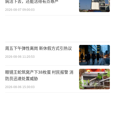
病活下去，还能活得有点尊严
2026-08-07 09:00:03
周五下午弹性离岗 新休假方式引热议
2026-08-06 11:20:53
眼镜王蛇筑窝产下38枚蛋 村民报警 消
防员迅速处置威胁
2026-08-06 15:30:03