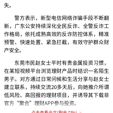
失。
警方表示，新型电信网络诈骗手段不断翻
新，广东公安持续深化全民反诈、全警反诈工
作格局，依托成熟高效的反诈防控体系，精准
预警、快速处置、紧急拦截，有效守护群众财
产安全。
东莞市民赵女士平时有贵金属投资习惯，
在某短视频平台浏览理财产品时结识一名陌生
男子。对方通过日常问候和生活分享与赵女士
建立联系，持续交流20多天后，向她推介所谓
低风险、高回报的理财项目，并诱导其下载非
官方“聚合”理财APP参与投资。
点击查看全文(剩余
71
%)