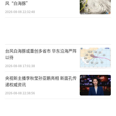
风“白海豚”
2026-08-08 22:32:48
台风白海豚或重创多省市 华东沿海严阵
以待
2026-08-08 17:01:38
央视新主播李秋莹孙亚鹏亮相 新面孔传
递权威资讯
2026-08-08 22:38:56