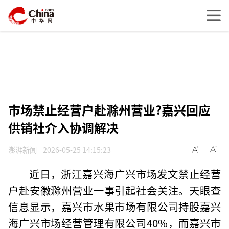
市场禁止经营户赴滁州营业?嘉兴回应
供销社介入协调解决
澎湃新闻
2026-05-25 14:15:23
近日，浙江嘉兴海广兴市场发文禁止经营
户赴安徽滁州营业一事引起社会关注。天眼查
信息显示，嘉兴市水果市场有限公司持股嘉兴
海广兴市场经营管理有限公司40%，而嘉兴市