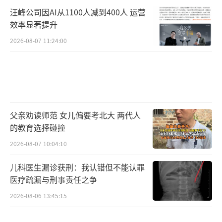
汪峰公司因AI从1100人减到400人 运营
效率显著提升
2026-08-07 11:24:00
父亲劝读师范 女儿偏要考北大 两代人
的教育选择碰撞
2026-08-07 10:04:10
儿科医生漏诊获刑：我认错但不能认罪
医疗疏漏与刑事责任之争
2026-08-06 13:45:15