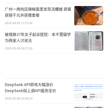
广州一烤肉店辣椒面里发现活蠼螋 顾客
获赔千元并获赠套餐
2026-08-05 17:13:34
被错换37年女子起诉医院：本不需辍学
为两家人讨说法
2026-08-06 09:27:26
DeepSeek API即将大幅涨价
DeepSeek拟上调API服务定价
2026-08-06 10:38:23