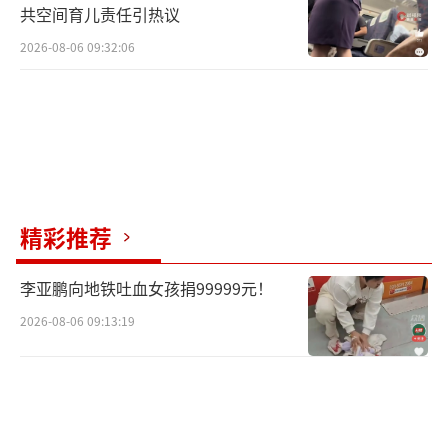
共空间育儿责任引热议
2026-08-06 09:32:06
精彩推荐
李亚鹏向地铁吐血女孩捐99999元！
2026-08-06 09:13:19