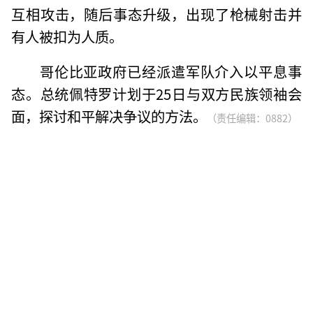
互相攻击，随后事态升级，出现了枪械射击并
有人被扣为人质。
哥伦比亚政府已经派遣军队介入以平息事
态。总统佩特罗计划于25日与双方民族领袖会
面，探讨和平解决争议的方法。
（责任编辑：0882）