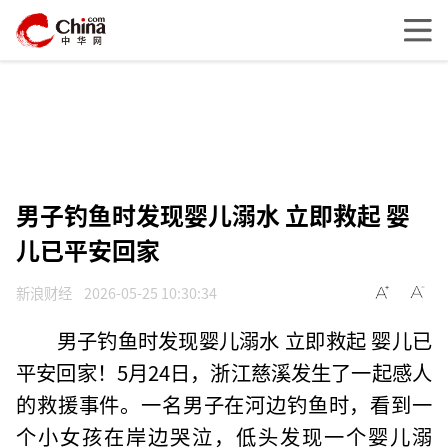
男子钓鱼时发现婴儿溺水 立即救起 婴
儿已平安回家
新浪财经
2026-05-25 10:30:34
男子钓鱼时发现婴儿溺水 立即救起 婴儿已
平安回家！5月24日，浙江慈溪发生了一起感人
的救援事件。一名男子在河边钓鱼时，看到一
个小女孩在岸边哭泣，低头发现一个婴儿溺