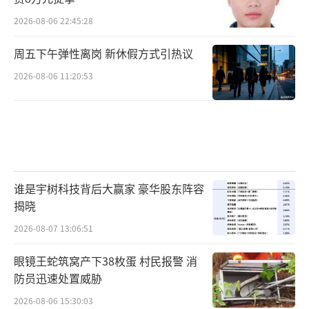
2026-08-06 22:45:28
周五下午弹性离岗 新休假方式引热议
2026-08-06 11:20:53
谁是宇树科技背后大赢家 豪华股东阵容
揭晓
2026-08-07 13:06:51
眼镜王蛇筑窝产下38枚蛋 村民报警 消
防员迅速处置威胁
2026-08-06 15:30:03