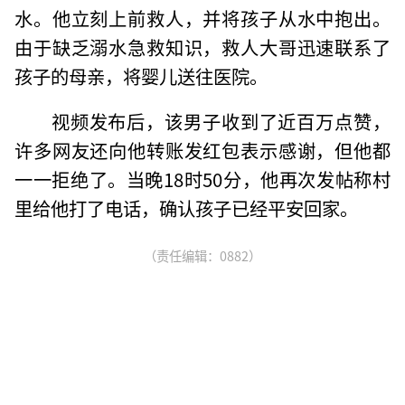
水。他立刻上前救人，并将孩子从水中抱出。
由于缺乏溺水急救知识，救人大哥迅速联系了
孩子的母亲，将婴儿送往医院。
视频发布后，该男子收到了近百万点赞，
许多网友还向他转账发红包表示感谢，但他都
一一拒绝了。当晚18时50分，他再次发帖称村
里给他打了电话，确认孩子已经平安回家。
（责任编辑：0882）