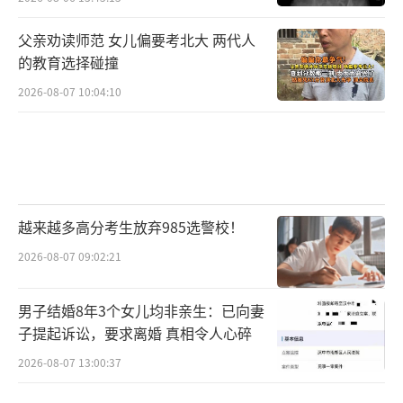
父亲劝读师范 女儿偏要考北大 两代人
的教育选择碰撞
2026-08-07 10:04:10
越来越多高分考生放弃985选警校！
2026-08-07 09:02:21
男子结婚8年3个女儿均非亲生：已向妻
子提起诉讼，要求离婚 真相令人心碎
2026-08-07 13:00:37