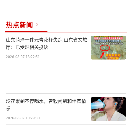
热点新闻
山东菏泽一件元青花杯失踪 山东省文旅
厅：已受理相关投诉
2026-08-07 13:22:51
玲花累到不停喝水，曾毅闲到和伴舞猜
拳
2026-08-07 10:29:30