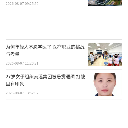
2026-08-07 09:25:50
为何年轻人不愿学医了 医疗职业的挑战
与考量
2026-08-07 11:20:31
27岁女子组织卖淫集团被悬赏通缉 打破
固有印象
2026-08-07 13:52:02