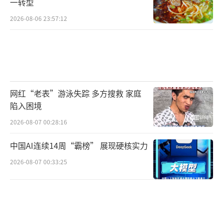
一转型
2026-08-06 23:57:12
网红“老表”游泳失踪 多方搜救 家庭
陷入困境
2026-08-07 00:28:16
中国AI连续14周“霸榜” 展现硬核实力
2026-08-07 00:33:25