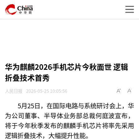
华为麒麟2026手机芯片今秋面世 逻辑
折叠技术首秀
人民日报
2026-05-25 10:05:56
5月25日，在国际电路与系统研讨会上，华
为公司董事、半导体业务部总裁何庭波宣布，
将于今年秋季发布的麒麟手机芯片将率先采用
逻辑折叠技术，大幅提升性能。