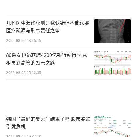
儿科医生漏诊获刑：我认错但不能认罪
医疗疏漏与刑事责任之争
2026-08-06 13:45:15
80后女柜员获聘4200亿银行副行长 从
柜员到高管的励志之路
2026-08-06 15:12:35
韩国“最好的夏天”结束了吗 股市暴跌
引发危机
2026-08-06 19:37:10