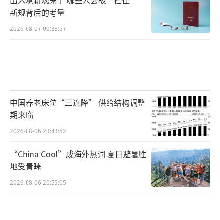
新规背后的考量
2026-08-07 00:38:57
中国养老床位“三连降” 供给结构调整
期来临
2026-08-06 23:43:52
“China Cool”成海外热词 夏日避暑胜
地受青睐
2026-08-06 20:55:05