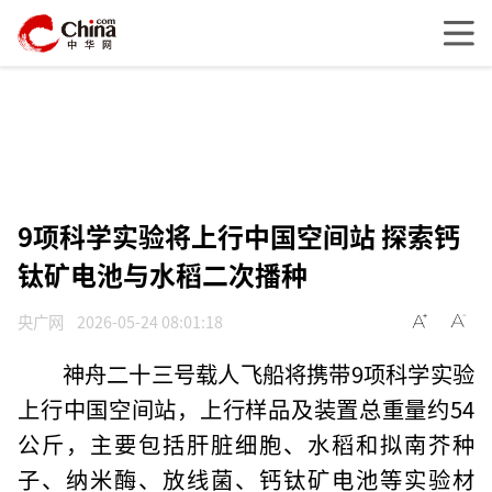
9项科学实验将上行中国空间站 探索钙
钛矿电池与水稻二次播种
央广网
2026-05-24 08:01:18
神舟二十三号载人飞船将携带9项科学实验
上行中国空间站，上行样品及装置总重量约54
公斤，主要包括肝脏细胞、水稻和拟南芥种
子、纳米酶、放线菌、钙钛矿电池等实验材