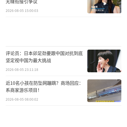
无缝衔接引争议
2026-08-05 15:00:03
评论员：日本卯足劲要跟中国对抗到底
坚定视中国为最大挑战
2026-08-05 23:11:18
近10名小孩在防坠网蹦跳？商场回应：
系商家游乐项目！
2026-08-05 08:00:02