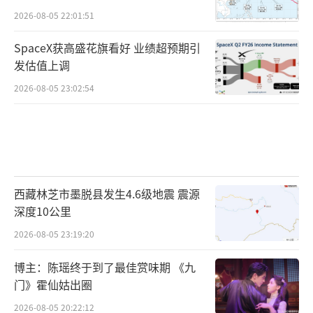
2026-08-05 22:01:51
SpaceX获高盛花旗看好 业绩超预期引
发估值上调
2026-08-05 23:02:54
西藏林芝市墨脱县发生4.6级地震 震源
深度10公里
2026-08-05 23:19:20
博主：陈瑶终于到了最佳赏味期 《九
门》霍仙姑出圈
2026-08-05 20:22:12