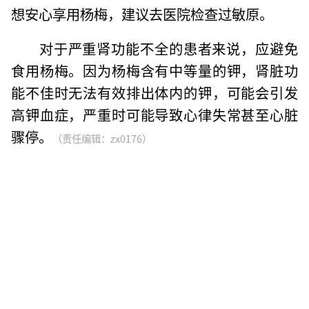
想安心享用杨梅，建议去医院检查过敏原。
对于严重肾功能不全的患者来说，应避免
食用杨梅。因为杨梅含有中等量的钾，肾脏功
能不佳时无法有效排出体内的钾，可能会引发
高钾血症，严重时可能导致心律失常甚至心脏
骤停。
（责任编辑：zx0176）