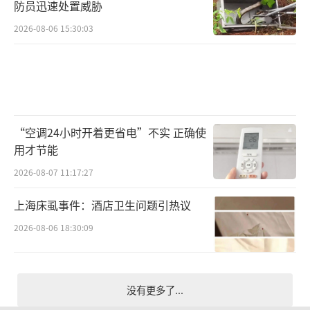
防员迅速处置威胁
2026-08-06 15:30:03
“空调24小时开着更省电”不实 正确使
用才节能
2026-08-07 11:17:27
上海床虱事件：酒店卫生问题引热议
2026-08-06 18:30:09
没有更多了...