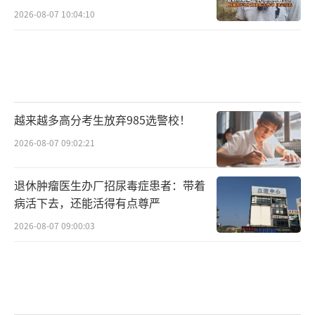
2026-08-07 10:04:10
越来越多高分考生放弃985选警校！
2026-08-07 09:02:21
退休肿瘤医生办厂招尿毒症患者：带着
病活下去，还能活得有点尊严
2026-08-07 09:00:03