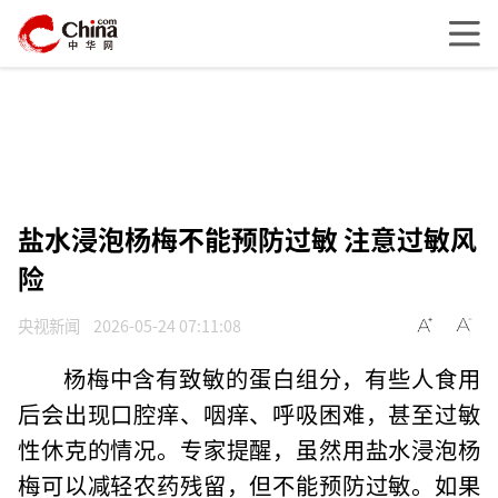
盐水浸泡杨梅不能预防过敏 注意过敏风
险
央视新闻
2026-05-24 07:11:08
杨梅中含有致敏的蛋白组分，有些人食用
后会出现口腔痒、咽痒、呼吸困难，甚至过敏
性休克的情况。专家提醒，虽然用盐水浸泡杨
梅可以减轻农药残留，但不能预防过敏。如果