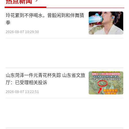
热点新闻
玲花累到不停喝水，曾毅闲到和伴舞猜
拳
2026-08-07 10:29:30
山东菏泽一件元青花杯失踪 山东省文旅
厅：已受理相关投诉
2026-08-07 13:22:51