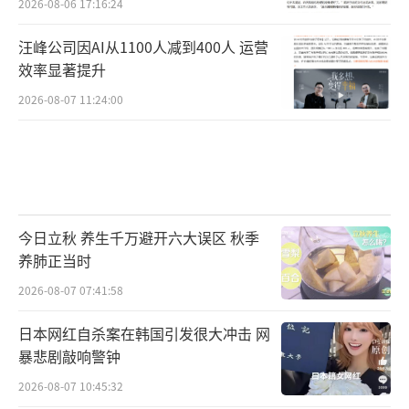
2026-08-06 17:16:24
汪峰公司因AI从1100人减到400人 运营
效率显著提升
2026-08-07 11:24:00
今日立秋 养生千万避开六大误区 秋季
养肺正当时
2026-08-07 07:41:58
日本网红自杀案在韩国引发很大冲击 网
暴悲剧敲响警钟
2026-08-07 10:45:32