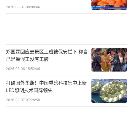
2026-08-07 08:08:46
郑国霖回应去景区上班被保安拦下 称自
己是暑假工没有工牌
2026-08-06 15:52:46
打破国外垄断！中国重磅科技集中上新
LED照明技术国际领先
2026-08-07 07:28:50