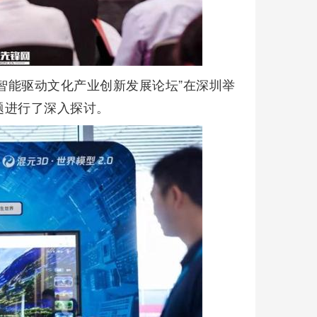
工智能驱动文化产业创新发展论坛”在深圳举
题进行了深入探讨。