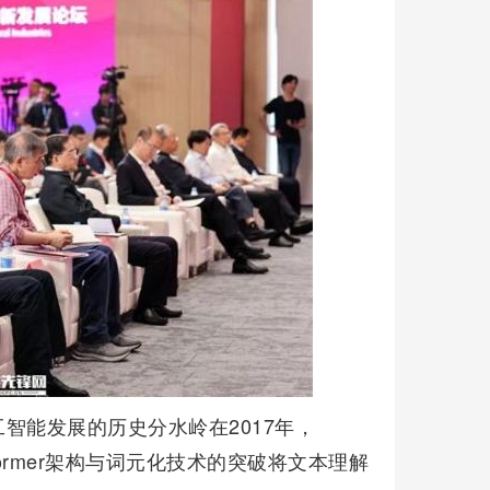
智能发展的历史分水岭在2017年，
Transformer架构与词元化技术的突破将文本理解