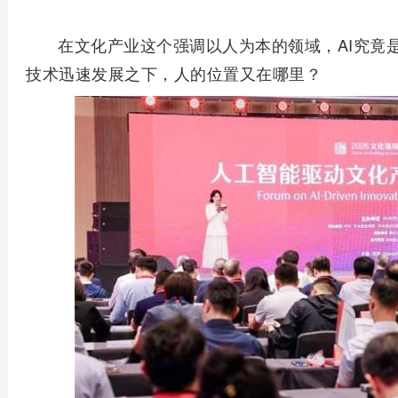
在文化产业这个强调以人为本的领域，AI究竟
技术迅速发展之下，人的位置又在哪里？