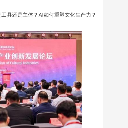
是工具还是主体？AI如何重塑文化生产力？