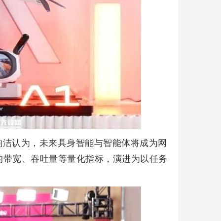
韵洁认为，未来具身智能与智能体将成为网
的带宽、吞吐量等量化指标，演进为以任务