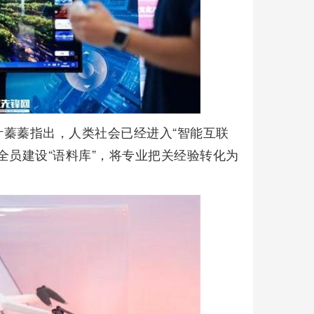
蓁蓁指出，人类社会已经进入“智能互联
全员建设“语料库”，将专业把关经验转化为