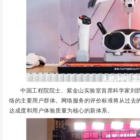
中国工程院院士、紫金山实验室首席科学家刘
络的主要用户群体。网络服务的评价标准将从过去
达成度和用户体验质量为核心的新体系。