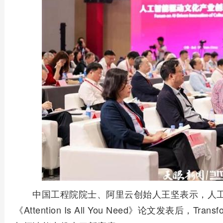
中国工程院院士、阿里云创始人王坚表示，人工
《Attention Is All You Need》论文发表后，