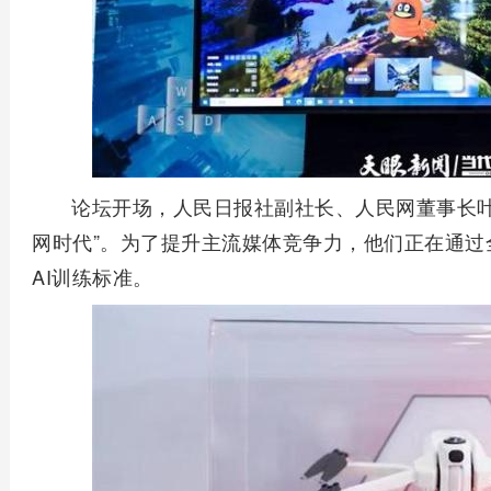
论坛开场，人民日报社副社长、人民网董事长叶
网时代”。为了提升主流媒体竞争力，他们正在通过
AI训练标准。