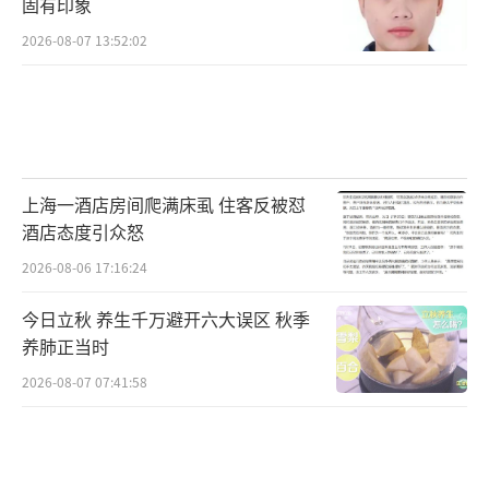
固有印象
2026-08-07 13:52:02
上海一酒店房间爬满床虱 住客反被怼
酒店态度引众怒
2026-08-06 17:16:24
今日立秋 养生千万避开六大误区 秋季
养肺正当时
2026-08-07 07:41:58