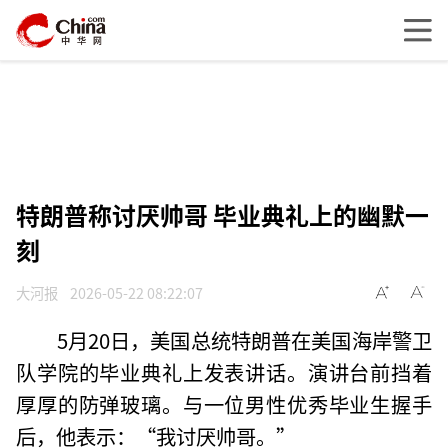
特朗普称讨厌帅哥 毕业典礼上的幽默一
刻
大河报
2026-05-22 08:22:07
5月20日，美国总统特朗普在美国海岸警卫
队学院的毕业典礼上发表讲话。演讲台前挡着
厚厚的防弹玻璃。与一位男性优秀毕业生握手
后，他表示：“我讨厌帅哥。”