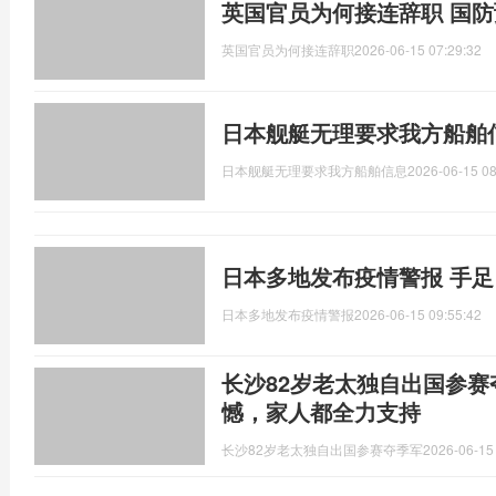
英国官员为何接连辞职 国
英国官员为何接连辞职
2026-06-15 07:29:32
日本舰艇无理要求我方船舶
日本舰艇无理要求我方船舶信息
2026-06-15 08
日本多地发布疫情警报 手
日本多地发布疫情警报
2026-06-15 09:55:42
长沙82岁老太独自出国参赛
憾，家人都全力支持
长沙82岁老太独自出国参赛夺季军
2026-06-15