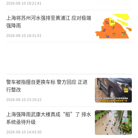
2026-08-10 18:21:41
上海将苏州河水强排至黄浦江 应对极端
强降雨
2026-08-10 18:31:01
警车被指擅自更换车标 警方回应 正进
行整改
2026-08-10 23:19:22
上海强降雨武康大楼真成“船”了 排水
系统亟待升级
2026-08-10 14:43:30