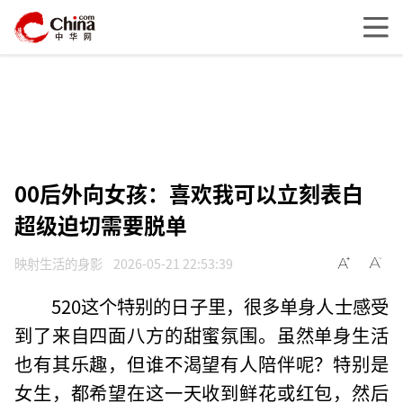
00后外向女孩：喜欢我可以立刻表白
超级迫切需要脱单
映射生活的身影
2026-05-21 22:53:39
520这个特别的日子里，很多单身人士感受
到了来自四面八方的甜蜜氛围。虽然单身生活
也有其乐趣，但谁不渴望有人陪伴呢？特别是
女生，都希望在这一天收到鲜花或红包，然后