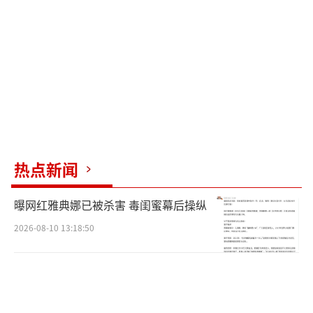
热点新闻
曝网红雅典娜已被杀害 毒闺蜜幕后操纵
2026-08-10 13:18:50