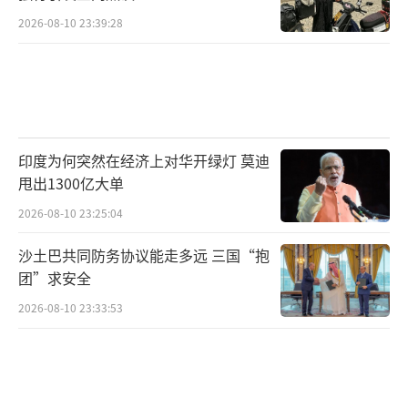
2026-08-10 23:39:28
印度为何突然在经济上对华开绿灯 莫迪
甩出1300亿大单
2026-08-10 23:25:04
沙土巴共同防务协议能走多远 三国“抱
团”求安全
2026-08-10 23:33:53