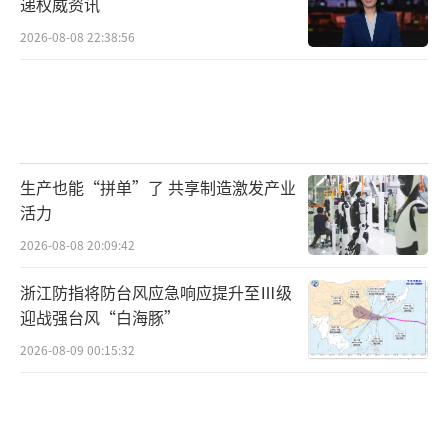
递权威资讯
2026-08-08 22:38:56
生产也能“拼单”了 共享制造激发产业
活力
2026-08-08 20:09:42
浙江防指将防台风应急响应提升至Ⅲ级
迎战强台风“白海豚”
2026-08-09 00:15:32