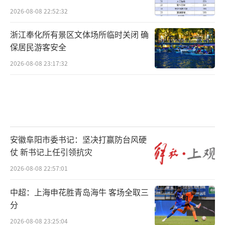
2026-08-08 22:52:32
浙江奉化所有景区文体场所临时关闭 确
保居民游客安全
2026-08-08 23:17:32
安徽阜阳市委书记：坚决打赢防台风硬
仗 新书记上任引领抗灾
2026-08-08 22:57:01
中超：上海申花胜青岛海牛 客场全取三
分
2026-08-08 23:25:04