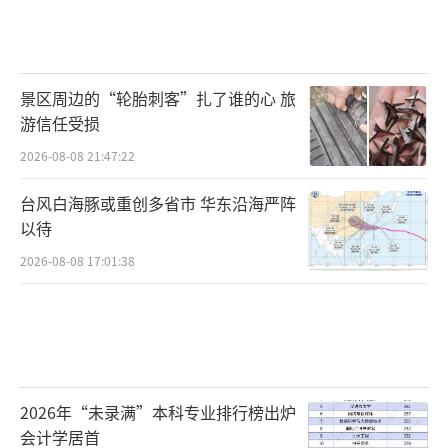
景区周边的“轮胎刺客”扎了谁的心 旅
游信任受损
2026-08-08 21:47:22
台风白海豚或重创多省市 华东沿海严阵
以待
2026-08-08 17:01:38
2026年“未录满”本科专业排行榜出炉
会计学居首