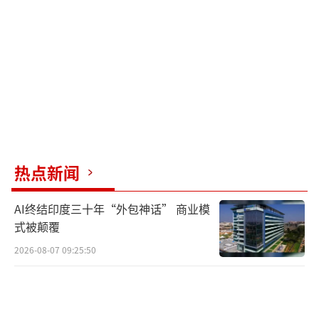
热点新闻
AI终结印度三十年“外包神话” 商业模
式被颠覆
2026-08-07 09:25:50