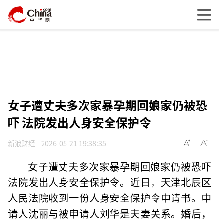
女子遭丈夫多次家暴孕期回娘家仍被恐
吓 法院发出人身安全保护令
新浪财经
2026-05-21 19:38:35
女子遭丈夫多次家暴孕期回娘家仍被恐吓
法院发出人身安全保护令。近日，天津北辰区
人民法院收到一份人身安全保护令申请书。申
请人沈丽与被申请人刘华是夫妻关系。婚后，