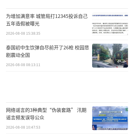
为增加满意率 城管局打12345投诉自己
五年造假被曝光
2026-08-08 15:38:35
泰国初中生饮弹自尽前开了26枪 校园悲
剧震动全国
2026-08-08 08:13:11
网络谣言的3种典型“伪装套路” 汛期
谣言频发误导公众
2026-08-08 10:47:53