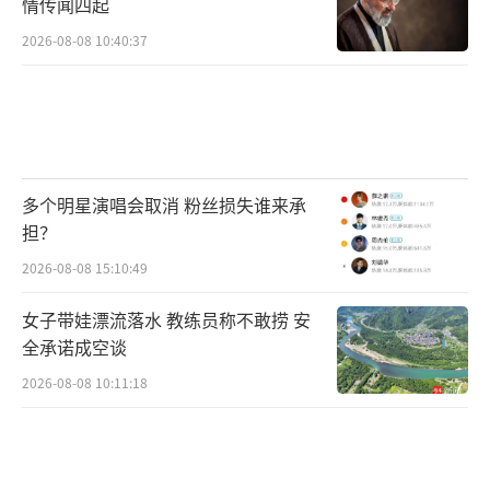
情传闻四起
2026-08-08 10:40:37
多个明星演唱会取消 粉丝损失谁来承
担？
2026-08-08 15:10:49
女子带娃漂流落水 教练员称不敢捞 安
全承诺成空谈
2026-08-08 10:11:18