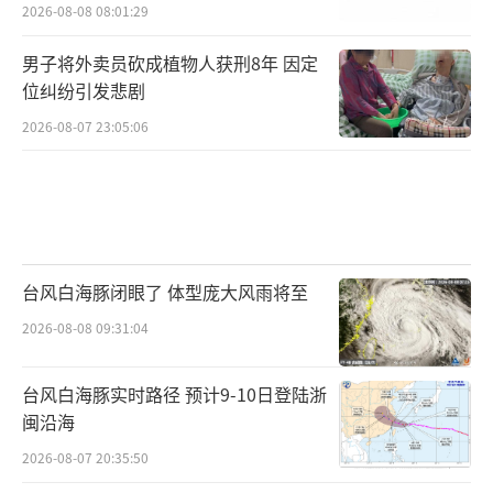
2026-08-08 08:01:29
男子将外卖员砍成植物人获刑8年 因定
位纠纷引发悲剧
2026-08-07 23:05:06
台风白海豚闭眼了 体型庞大风雨将至
2026-08-08 09:31:04
台风白海豚实时路径 预计9-10日登陆浙
闽沿海
2026-08-07 20:35:50