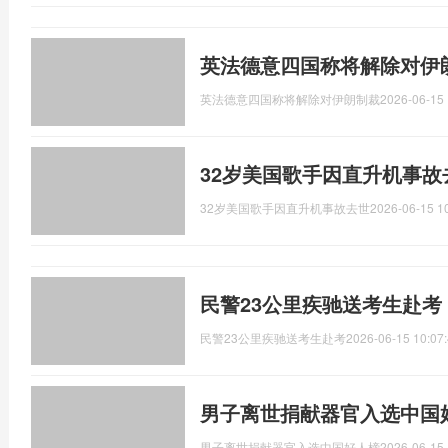
英法德意四国称将解除对伊
英法德意四国称将解除对伊朗制裁
2026-06-15 
32岁美国歌手因直升机事故
32岁美国歌手因直升机事故去世
2026-06-15 1
民警23公里疾驰送考生赴考
民警23公里疾驰送考生赴考
2026-06-15 10:07
男子离世捐献器官入选中国
男子离世捐献器官入选中国好人榜
2026-06-15 