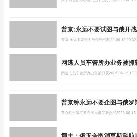
普京:永远不要试图与俄开战
普京,永远不要试图与俄开战
2026-06-15 09:32
网逃人员车管所办业务被抓
网逃人员车管所办业务被抓获
2026-06-15 10:0
普京称永远不要企图与俄罗
普京称永远不要企图与俄罗斯交战
2026-06-15 
博主：俄无奈取消莫斯科航