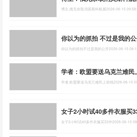
博主,俄无奈取消莫斯科航展
2026-06-15 09:58
你以为的抓拍 不过是我的
你以为的抓拍不过是我的公开
2026-06-15 08:1
学者：欧盟要送乌克兰难民
学者,欧盟要送乌克兰难民上前线
2026-06-15 0
女子2小时试40多件衣服买3
女子2小时试40多件衣服买33件
2026-06-15 09