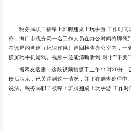
税务局职工被曝上班脚翘桌上玩手游 工作时间
称，海口市税务局一名工作人员在办公时间将脚翘
在该局的党建（纪律作风）巡回检查办公室内，一
横屏玩手机游戏。视频中还能清晰听到“对十”“不要”
据网友透露，这段视频拍摄于上午11时20分
馈后表示，已关注到这一情况，并正在调查处理中
说法。税务局职工被曝上班脚翘桌上玩手游 工作时