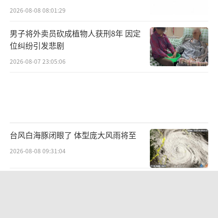
2026-08-08 08:01:29
男子将外卖员砍成植物人获刑8年 因定
位纠纷引发悲剧
2026-08-07 23:05:06
台风白海豚闭眼了 体型庞大风雨将至
2026-08-08 09:31:04
台风白海豚实时路径 预计9-10日登陆浙
闽沿海
2026-08-07 20:35:50