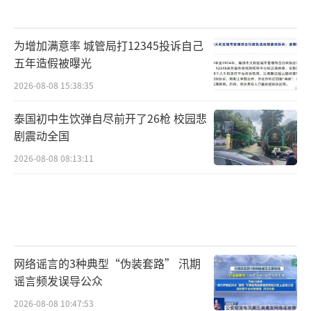
为增加满意率 城管局打12345投诉自己
五年造假被曝光
2026-08-08 15:38:35
泰国初中生饮弹自尽前开了26枪 校园悲
剧震动全国
2026-08-08 08:13:11
网络谣言的3种典型“伪装套路” 汛期
谣言频发误导公众
2026-08-08 10:47:53