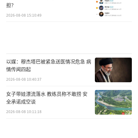
担？
2026-08-08 15:10:49
以媒：穆杰塔巴被紧急送医情况危急 病
情传闻四起
2026-08-08 10:40:37
女子带娃漂流落水 教练员称不敢捞 安
全承诺成空谈
2026-08-08 10:11:18