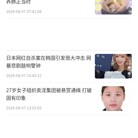
养肺正当时
2026-08-07 07:41:58
日本网红自杀案在韩国引发很大冲击 网
暴悲剧敲响警钟
2026-08-07 10:45:32
27岁女子组织卖淫集团被悬赏通缉 打破
固有印象
2026-08-07 13:52:02