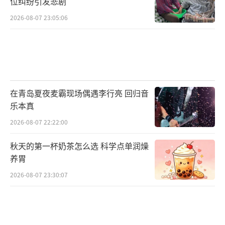
位纠纷引发悲剧
2026-08-07 23:05:06
在青岛夏夜麦霸现场偶遇李行亮 回归音
乐本真
2026-08-07 22:22:00
秋天的第一杯奶茶怎么选 科学点单润燥
养胃
2026-08-07 23:30:07