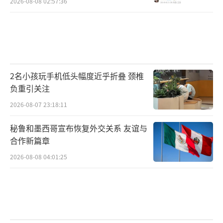
2026-08-08 02:57:36
2名小孩玩手机低头幅度近乎折叠 颈椎
负重引关注
2026-08-07 23:18:11
秘鲁和墨西哥宣布恢复外交关系 友谊与
合作新篇章
2026-08-08 04:01:25