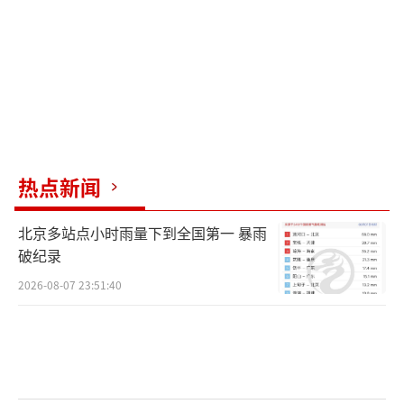
热点新闻
北京多站点小时雨量下到全国第一 暴雨
破纪录
2026-08-07 23:51:40