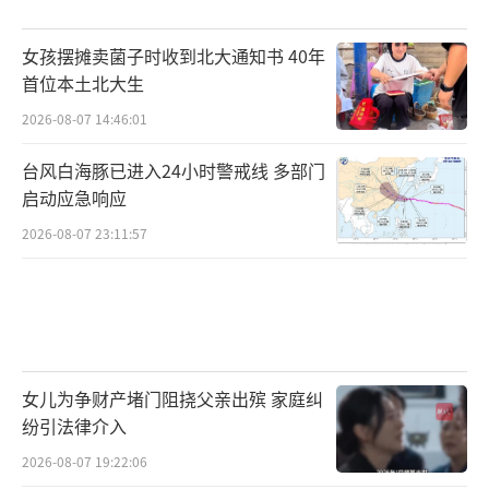
女孩摆摊卖菌子时收到北大通知书 40年
首位本土北大生
2026-08-07 14:46:01
台风白海豚已进入24小时警戒线 多部门
启动应急响应
2026-08-07 23:11:57
女儿为争财产堵门阻挠父亲出殡 家庭纠
纷引法律介入
2026-08-07 19:22:06