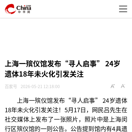
上海一殡仪馆发布“寻人启事” 24岁
遗体18年未火化引发关注
百家号
2026-05-21 12:18:00
上海一殡仪馆发布“寻人启事” 24岁遗体
18年未火化引发关注！5月17日，网民吕先生在
社交媒体上发布了一张照片，照片中是上海闵
行区殡仪馆的一则公告。公告提到馆内有4具遗