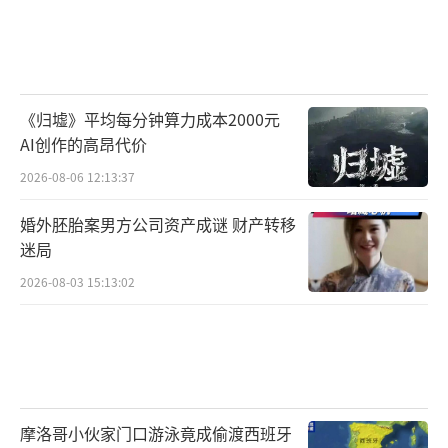
《归墟》平均每分钟算力成本2000元
AI创作的高昂代价
2026-08-06 12:13:37
婚外胚胎案男方公司资产成谜 财产转移
迷局
2026-08-03 15:13:02
摩洛哥小伙家门口游泳竟成偷渡西班牙