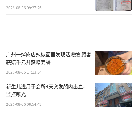
2026-08-06 09:27:26
广州一烤肉店辣椒面里发现活蠼螋 顾客
获赔千元并获赠套餐
2026-08-05 17:13:34
新生儿进月子会所4天突发颅内出血，
监控曝光
2026-08-06 08:54:43