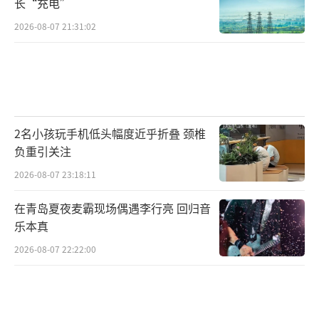
长“充电”
2026-08-07 21:31:02
2名小孩玩手机低头幅度近乎折叠 颈椎
负重引关注
2026-08-07 23:18:11
在青岛夏夜麦霸现场偶遇李行亮 回归音
乐本真
2026-08-07 22:22:00