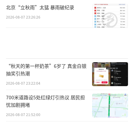
北京“立秋雨”太猛 暴雨破纪录
2026-08-07 23:26:26
“秋天的第一杯奶茶”6岁了 真金白银
抽奖引热潮
2026-08-07 23:22:04
700米道路设5处红绿灯引热议 居民担
忧加剧拥堵
2026-08-07 21:52:00