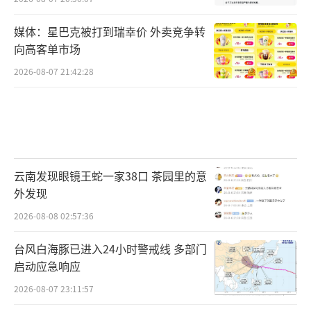
媒体：星巴克被打到瑞幸价 外卖竞争转
向高客单市场
2026-08-07 21:42:28
云南发现眼镜王蛇一家38口 茶园里的意
外发现
2026-08-08 02:57:36
台风白海豚已进入24小时警戒线 多部门
启动应急响应
2026-08-07 23:11:57