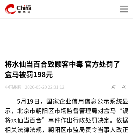
将水仙当百合致顾客中毒 官方处罚了
盒马被罚198元
中国品牌
2026-05-20 22:31:12
5月19日，国家企业信用信息公示系统显
示，北京市朝阳区市场监督管理局对盒马“误
将水仙当百合”事件作出行政处罚决定。依据
相关法律法规，朝阳区市监局责令当事人改正