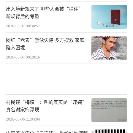
出入境新规来了 哪些人会被“拦住”
新规背后的考量
2026-08-07 00:38:57
网红“老表”游泳失踪 多方搜救 家庭
陷入困境
2026-08-07 00:28:16
村民谈“梅姨”：叫的其实是“媒姨”
真名谢家梅浮现
2026-08-06 21:03:04
中国养老床位“三连降” 供给结构调整