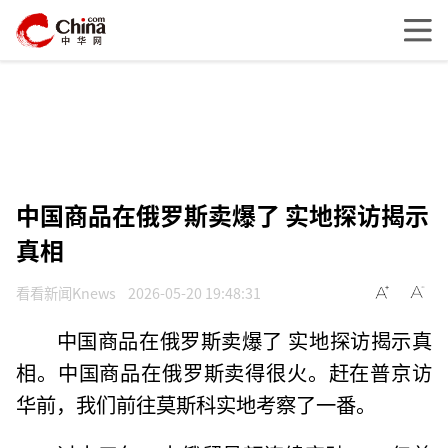
中国商品在俄罗斯卖爆了 实地探访揭示
真相
看看新闻Knews
2026-05-20 19:48:31
中国商品在俄罗斯卖爆了 实地探访揭示真
相。中国商品在俄罗斯卖得很火。赶在普京访
华前，我们前往莫斯科实地考察了一番。