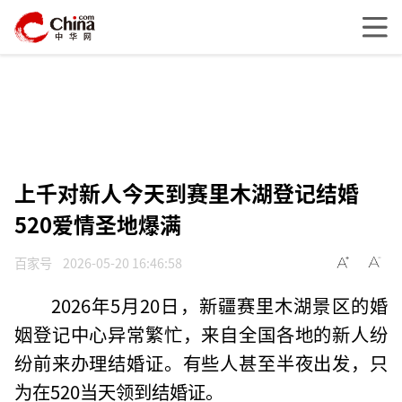
上千对新人今天到赛里木湖登记结婚
520爱情圣地爆满
百家号
2026-05-20 16:46:58
2026年5月20日，新疆赛里木湖景区的婚
姻登记中心异常繁忙，来自全国各地的新人纷
纷前来办理结婚证。有些人甚至半夜出发，只
为在520当天领到结婚证。