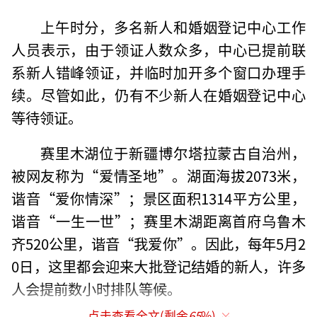
上午时分，多名新人和婚姻登记中心工作
人员表示，由于领证人数众多，中心已提前联
系新人错峰领证，并临时加开多个窗口办理手
续。尽管如此，仍有不少新人在婚姻登记中心
等待领证。
赛里木湖位于新疆博尔塔拉蒙古自治州，
被网友称为“爱情圣地”。湖面海拔2073米，
谐音“爱你情深”；景区面积1314平方公里，
谐音“一生一世”；赛里木湖距离首府乌鲁木
齐520公里，谐音“我爱你”。因此，每年5月2
0日，这里都会迎来大批登记结婚的新人，许多
人会提前数小时排队等候。
点击查看全文(剩余
65
%)