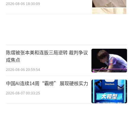
2026-08-06 18:30:09
陈熠被张本美和连扳三局逆转 裁判争议
成焦点
2026-08-06 20:59:54
中国AI连续14周“霸榜” 展现硬核实力
2026-08-07 00:33:25