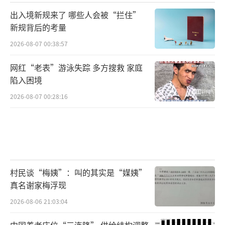
出入境新规来了 哪些人会被“拦住”
新规背后的考量
2026-08-07 00:38:57
网红“老表”游泳失踪 多方搜救 家庭
陷入困境
2026-08-07 00:28:16
村民谈“梅姨”：叫的其实是“媒姨”
真名谢家梅浮现
2026-08-06 21:03:04
中国养老床位“三连降” 供给结构调整